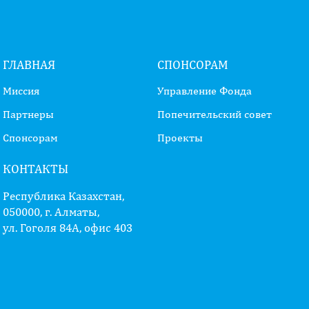
ГЛАВНАЯ
СПОНСОРАМ
Миссия
Управление Фонда
Партнеры
Попечительский совет
Спонсорам
Проекты
КОНТАКТЫ
Республика Казахстан,
050000, г. Алматы,
ул. Гоголя 84А, офис 403