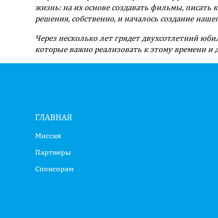
жизнь: на их основе создавать фильмы, писать
решения, собственно, и началось создание наш
Через несколько лет грядет двухсотлетний юби
которые важно реализовать к этому времени и 
ГЛАВНАЯ
Миссия
Партнеры
Спонсорам