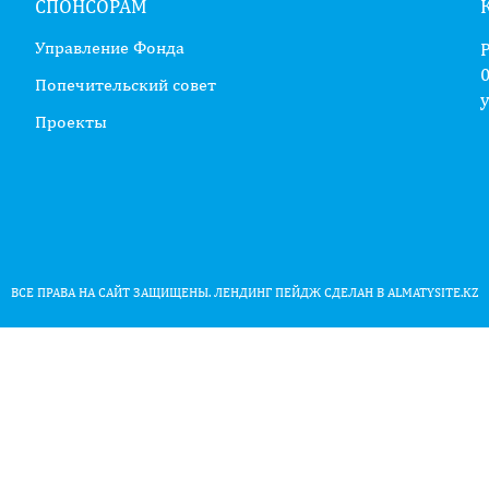
СПОНСОРАМ
Управление Фонда
0
Попечительский совет
у
Проекты
ВСЕ ПРАВА НА САЙТ ЗАЩИЩЕНЫ.
ЛЕНДИНГ ПЕЙДЖ
СДЕЛАН В ALMATYSITE.KZ