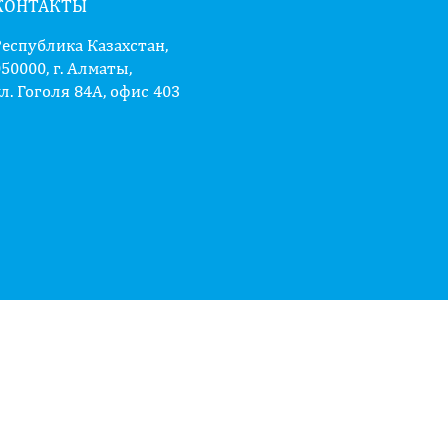
КОНТАКТЫ
Республика Казахстан,
50000, г. Алматы,
л. Гоголя 84А, офис 403