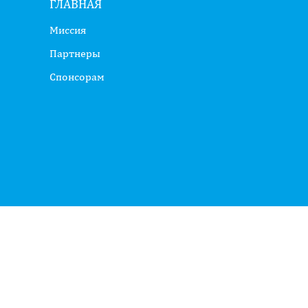
ГЛАВНАЯ
Миссия
Партнеры
Спонсорам